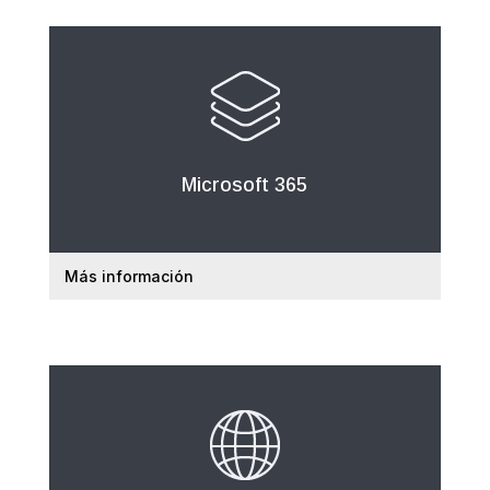
Microsoft 365
Más información