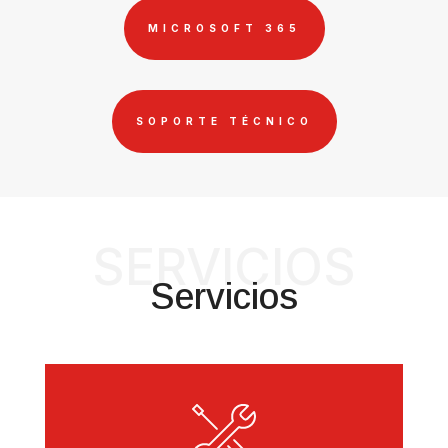
MICROSOFT 365
SOPORTE TÉCNICO
SERVICIOS
Servicios