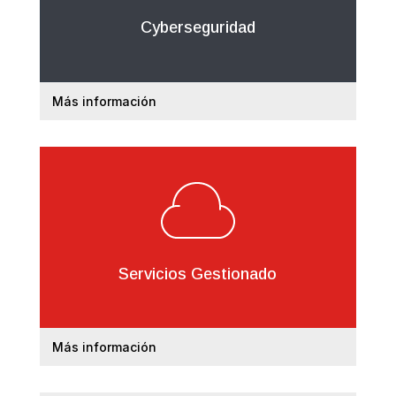
Cyberseguridad
Más información
Servicios Gestionado
Más información