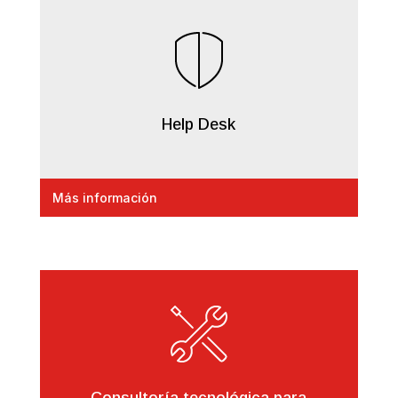
Help Desk
Más información