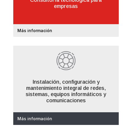
Consultoría tecnológica para
empresas
Más información
Instalación, configuración y
mantenimiento integral de redes,
sistemas, equipos informáticos y
comunicaciones
Más información