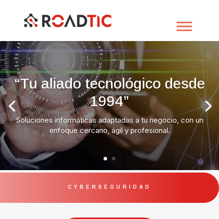
“Tu aliado tecnológico desde
1994”
Soluciones informáticas adaptadas a tu negocio, con un
enfoque cercano, ágil y profesional.
CYBERSEGURIDAD