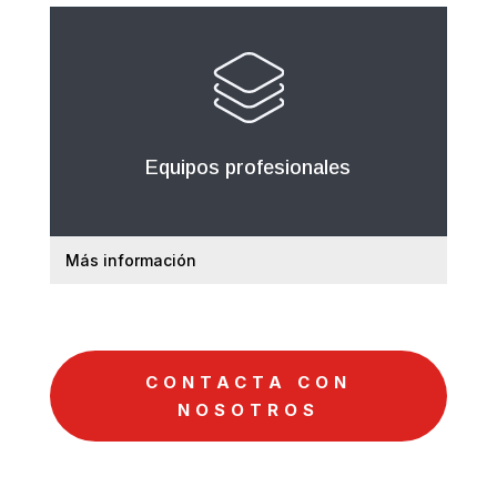
Equipos profesionales
Más información
CONTACTA CON
NOSOTROS