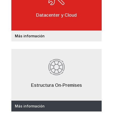
Datacenter y Cloud
Más información
Estructura On-Premises
Más información